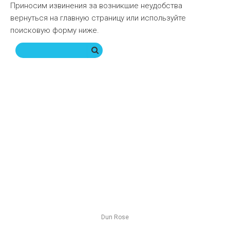
Приносим извинения за возникшие неудобства
вернуться на главную страницу
или используйте
поисковую форму ниже.
Dun Rose