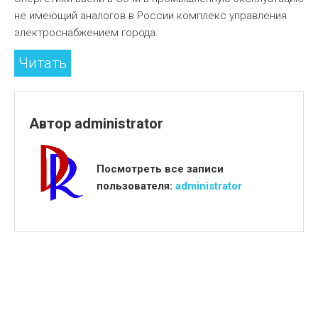
не имеющий аналогов в России комплекс управления
электроснабжением города.
Читать
Автор
administrator
Посмотреть все записи
пользователя:
administrator