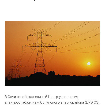
В Сочи заработал единый Центр управления
электроснабжением Сочинского энергорайона (ЦУЭ СЭ),