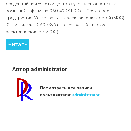
созданный при участии центров управления сетевых
компаний – филиала ОАО «ФСК ЕЭС» – Сочинское
предприятие Магистральных электрических сетей (МЭС)
Юга и филиала ОАО «Кубаньэнерго» – Сочинские
электрические сети (ЭС).
Читать
Автор
administrator
Посмотреть все записи
пользователя:
administrator