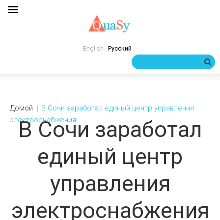
English
Русский
Домой
В Сочи заработал единый центр управления
электроснабжения
В Сочи заработал
единый центр
управления
электроснабжения