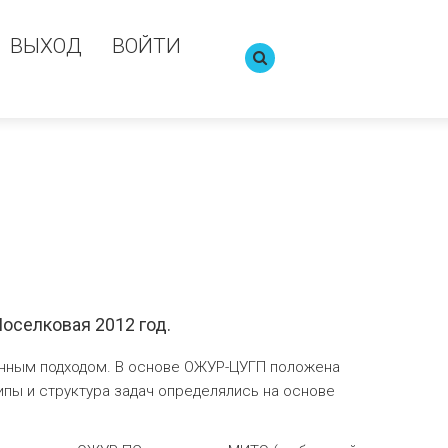
ВЫХОД
ВОЙТИ
оселковая 2012 год.
анным подходом. В основе ОЖУР-ЦУГП положена
ипы и структура задач определялись на основе