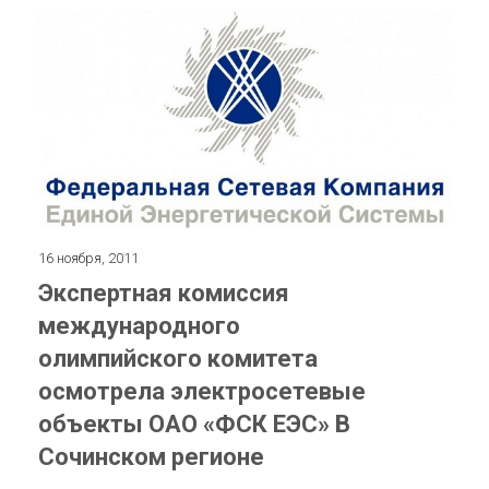
16 ноября, 2011
Экспертная комиссия
международного
олимпийского комитета
осмотрела электросетевые
объекты ОАО «ФСК ЕЭС» В
Сочинском регионе