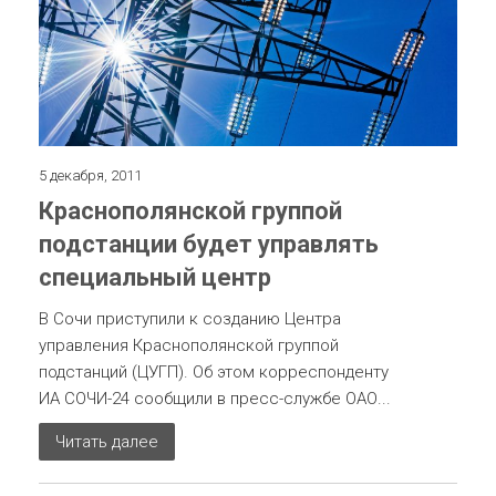
5 декабря, 2011
Краснополянской группой
подстанции будет управлять
специальный центр
В Сочи приступили к созданию Центра
управления Краснополянской группой
подстанций (ЦУГП). Об этом корреспонденту
ИА СОЧИ-24 сообщили в пресс-службе ОАО...
Читать далее