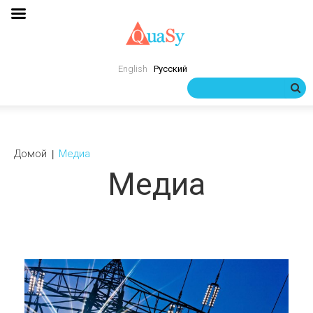
English
Русский
Домой
Медиа
Медиа