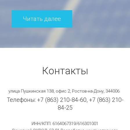
Читать далее
Контакты
улица Пушкинская 138, офис 2, Ростов-на-Дону, 344006
Телефоны: +7 (863) 210-84-60, +7 (863) 210-
84-25
ИНН/КПП: 6164067319/616301001