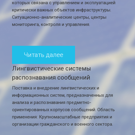
которых связана с управлением и эксплуатацией
критически важных объектов инфраструктуры.
Ситуационно-аналитические центры, центры
мониторинга, контроля и управления.
Читать далее
Лингвистические системы
распознавания сообщений
Поставка и внедрение лингвистических и
информационных систем, предназначенных для
анализа и распознавания предметно-
ориентированных корпусов сообщений. Область
применения: Крупномасштабные предприятия и
организации гражданского и военного сектора.