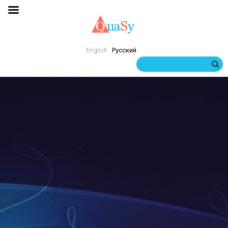
English
Русский