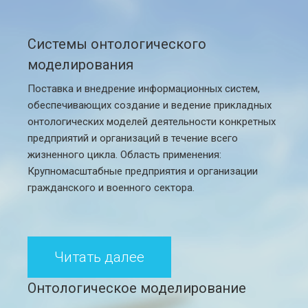
Системы онтологического
моделирования
Поставка и внедрение информационных систем,
обеспечивающих создание и ведение прикладных
онтологических моделей деятельности конкретных
предприятий и организаций в течение всего
жизненного цикла. Область применения:
Крупномасштабные предприятия и организации
гражданского и военного сектора.
Читать далее
Онтологическое моделирование