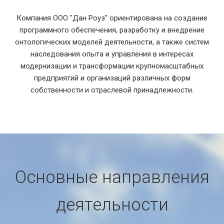
Компания ООО "Дан Роуз" ориентирована на создание
программного обеспечения, разработку и внедрение
онтологических моделей деятельности, а также систем
наследования опыта и управления в интересах
модернизации и трансформации крупномасштабных
предприятий и организаций различных форм
собственности и отраслевой принадлежности.
Основные направления
деятельности