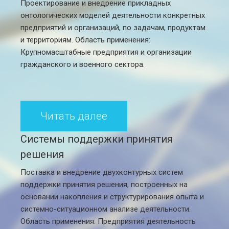
Проектирование и внедрение прикладных
онтологических моделей деятельности конкретных
предприятий и организаций, по задачам, продуктам
и территориям. Область применения:
Крупномасштабные предприятия и организации
гражданского и военного сектора.
Читать далее
Системы поддержки принятия
решения
Поставка и внедрение двухконтурных систем
поддержки принятия решения, построенных на
основании накопления и структурирования опыта и
системно-ситуационном анализе деятельности.
Область применения: Предприятия деятельность