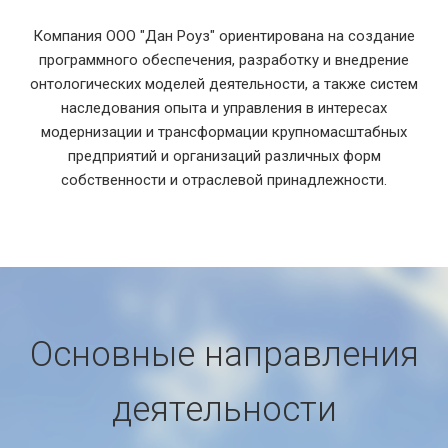
Компания ООО "Дан Роуз" ориентирована на создание
программного обеспечения, разработку и внедрение
онтологических моделей деятельности, а также систем
наследования опыта и управления в интересах
модернизации и трансформации крупномасштабных
предприятий и организаций различных форм
собственности и отраслевой принадлежности.
Основные направления
деятельности