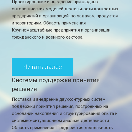
Проектирование и внедрение прикладных
онтологических моделей деятельности конкретных
предприятий и организаций, по задачам, продуктам
и территориям. Область применения:
Крупномасштабные предприятия и организации
гражданского и военного сектора.
Читать далее
Системы поддержки принятия
решения
Поставка и внедрение двухконтурных систем
поддержки принятия решения, построенных на
основании накопления и структурирования опыта и
системно-ситуационном анализе деятельности.
Область применения: Предприятия деятельность