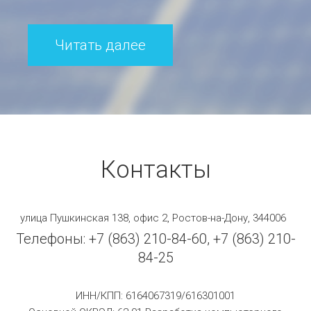
Читать далее
Контакты
улица Пушкинская 138, офис 2, Ростов-на-Дону, 344006
Телефоны: +7 (863) 210-84-60, +7 (863) 210-
84-25
ИНН/КПП: 6164067319/616301001