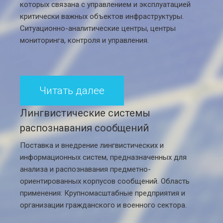
которых связана с управлением и эксплуатацией
критически важных объектов инфраструктуры.
Ситуационно-аналитические центры, центры
мониторинга, контроля и управления.
Читать далее
Лингвистические системы
распознавания сообщений
Поставка и внедрение лингвистических и
информационных систем, предназначенных для
анализа и распознавания предметно-
ориентированных корпусов сообщений. Область
применения: Крупномасштабные предприятия и
организации гражданского и военного сектора.