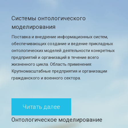
Системы онтологического
моделирования
Поставка и внедрение информационных систем,
обеспечивающих создание и ведение прикладных
онтологических моделей деятельности конкретных
предприятий и организаций в течение всего
жизненного цикла. Область применения:
Крупномасштабные предприятия и организации
гражданского и военного сектора.
Читать далее
Онтологическое моделирование