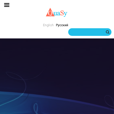
English
Русский