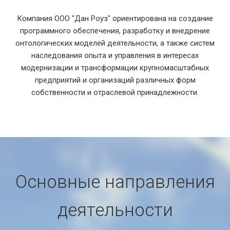
Компания ООО "Дан Роуз" ориентирована на создание
программного обеспечения, разработку и внедрение
онтологических моделей деятельности, а также систем
наследования опыта и управления в интересах
модернизации и трансформации крупномасштабных
предприятий и организаций различных форм
собственности и отраслевой принадлежности.
Основные направления
деятельности