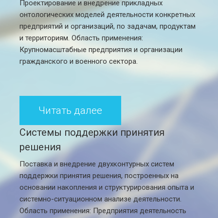
Проектирование и внедрение прикладных
онтологических моделей деятельности конкретных
предприятий и организаций, по задачам, продуктам
и территориям. Область применения:
Крупномасштабные предприятия и организации
гражданского и военного сектора.
Читать далее
Системы поддержки принятия
решения
Поставка и внедрение двухконтурных систем
поддержки принятия решения, построенных на
основании накопления и структурирования опыта и
системно-ситуационном анализе деятельности.
Область применения: Предприятия деятельность