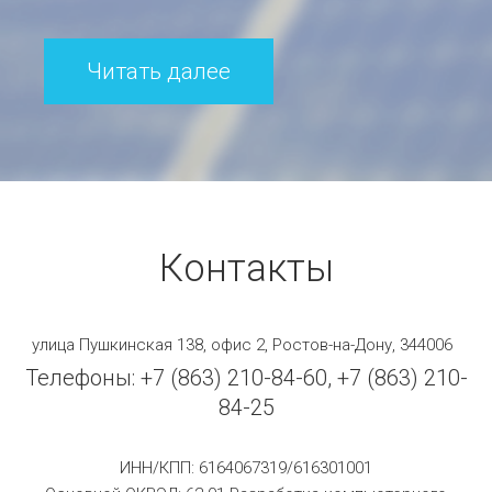
Читать далее
Контакты
улица Пушкинская 138, офис 2, Ростов-на-Дону, 344006
Телефоны: +7 (863) 210-84-60, +7 (863) 210-
84-25
ИНН/КПП: 6164067319/616301001