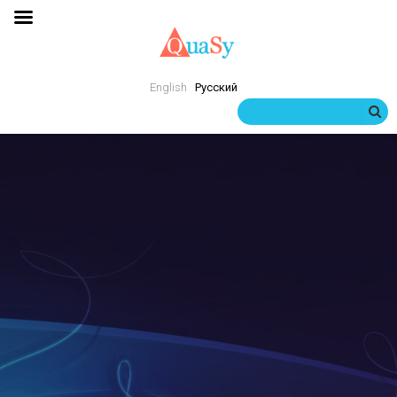
English
Русский