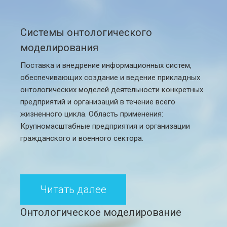
Системы онтологического
моделирования
Поставка и внедрение информационных систем,
обеспечивающих создание и ведение прикладных
онтологических моделей деятельности конкретных
предприятий и организаций в течение всего
жизненного цикла. Область применения:
Крупномасштабные предприятия и организации
гражданского и военного сектора.
Читать далее
Онтологическое моделирование