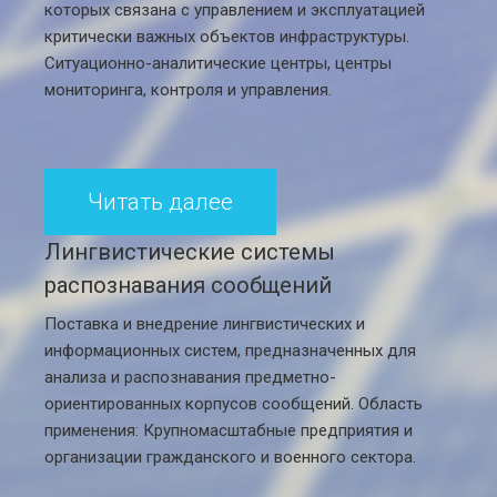
которых связана с управлением и эксплуатацией
критически важных объектов инфраструктуры.
Ситуационно-аналитические центры, центры
мониторинга, контроля и управления.
Читать далее
Лингвистические системы
распознавания сообщений
Поставка и внедрение лингвистических и
информационных систем, предназначенных для
анализа и распознавания предметно-
ориентированных корпусов сообщений. Область
применения: Крупномасштабные предприятия и
организации гражданского и военного сектора.