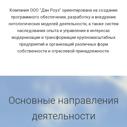
Компания ООО "Дан Роуз" ориентирована на создание
программного обеспечения, разработку и внедрение
онтологических моделей деятельности, а также систем
наследования опыта и управления в интересах
модернизации и трансформации крупномасштабных
предприятий и организаций различных форм
собственности и отраслевой принадлежности.
Основные направления
деятельности