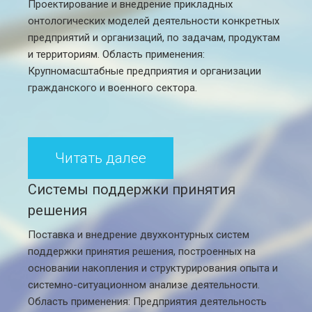
Проектирование и внедрение прикладных
онтологических моделей деятельности конкретных
предприятий и организаций, по задачам, продуктам
и территориям. Область применения:
Крупномасштабные предприятия и организации
гражданского и военного сектора.
Читать далее
Системы поддержки принятия
решения
Поставка и внедрение двухконтурных систем
поддержки принятия решения, построенных на
основании накопления и структурирования опыта и
системно-ситуационном анализе деятельности.
Область применения: Предприятия деятельность