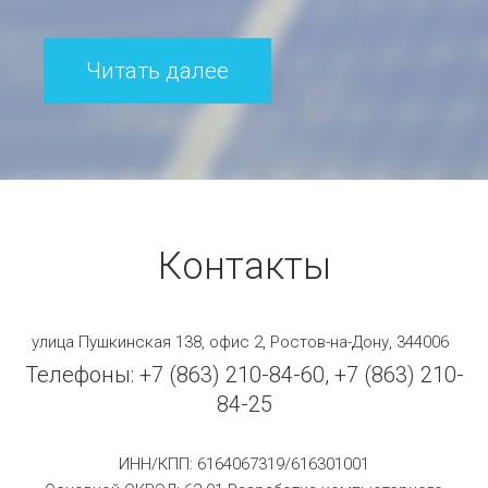
Читать далее
Контакты
улица Пушкинская 138, офис 2, Ростов-на-Дону, 344006
Телефоны: +7 (863) 210-84-60, +7 (863) 210-
84-25
ИНН/КПП: 6164067319/616301001