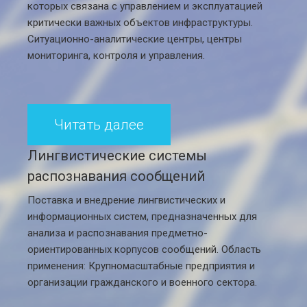
которых связана с управлением и эксплуатацией
критически важных объектов инфраструктуры.
Ситуационно-аналитические центры, центры
мониторинга, контроля и управления.
Читать далее
Лингвистические системы
распознавания сообщений
Поставка и внедрение лингвистических и
информационных систем, предназначенных для
анализа и распознавания предметно-
ориентированных корпусов сообщений. Область
применения: Крупномасштабные предприятия и
организации гражданского и военного сектора.