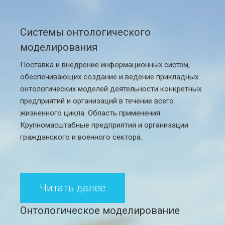
Системы онтологического
моделирования
Поставка и внедрение информационных систем,
обеспечивающих создание и ведение прикладных
онтологических моделей деятельности конкретных
предприятий и организаций в течение всего
жизненного цикла. Область применения:
Крупномасштабные предприятия и организации
гражданского и военного сектора.
Читать далее
Онтологическое моделирование