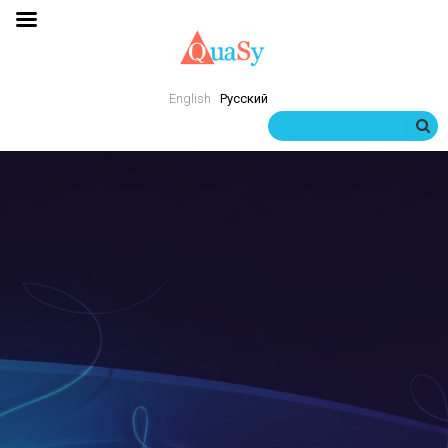
English
Русский