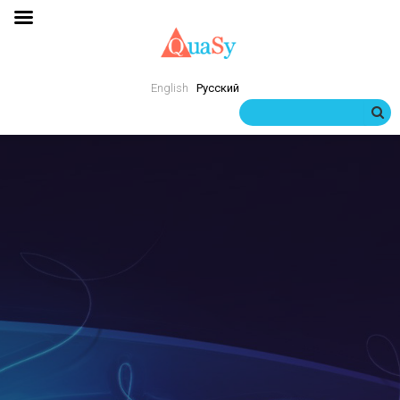
English
Русский