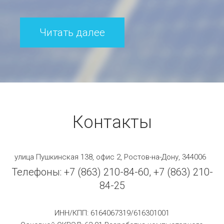
Читать далее
Контакты
улица Пушкинская 138, офис 2, Ростов-на-Дону, 344006
Телефоны: +7 (863) 210-84-60, +7 (863) 210-
84-25
ИНН/КПП: 6164067319/616301001