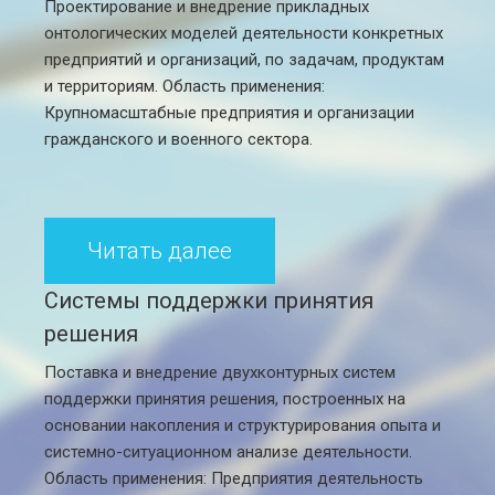
Проектирование и внедрение прикладных
онтологических моделей деятельности конкретных
предприятий и организаций, по задачам, продуктам
и территориям. Область применения:
Крупномасштабные предприятия и организации
гражданского и военного сектора.
Читать далее
Системы поддержки принятия
решения
Поставка и внедрение двухконтурных систем
поддержки принятия решения, построенных на
основании накопления и структурирования опыта и
системно-ситуационном анализе деятельности.
Область применения: Предприятия деятельность