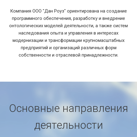
Компания ООО "Дан Роуз" ориентирована на создание
программного обеспечения, разработку и внедрение
онтологических моделей деятельности, а также систем
наследования опыта и управления в интересах
модернизации и трансформации крупномасштабных
предприятий и организаций различных форм
собственности и отраслевой принадлежности.
Основные направления
деятельности