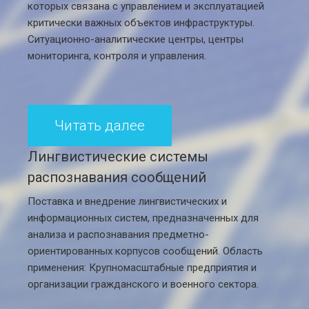
которых связана с управлением и эксплуатацией
критически важных объектов инфраструктуры.
Ситуационно-аналитические центры, центры
мониторинга, контроля и управления.
Читать далее
Лингвистические системы
распознавания сообщений
Поставка и внедрение лингвистических и
информационных систем, предназначенных для
анализа и распознавания предметно-
ориентированных корпусов сообщений. Область
применения: Крупномасштабные предприятия и
организации гражданского и военного сектора.