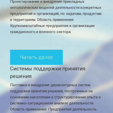
Проектирование и внедрение прикладных
онтологических моделей деятельности конкретных
предприятий и организаций, по задачам, продуктам
и территориям. Область применения:
Крупномасштабные предприятия и организации
гражданского и военного сектора.
Читать далее
Системы поддержки принятия
решения
Поставка и внедрение двухконтурных систем
поддержки принятия решения, построенных на
основании накопления и структурирования опыта и
системно-ситуационном анализе деятельности.
Область применения: Предприятия деятельность