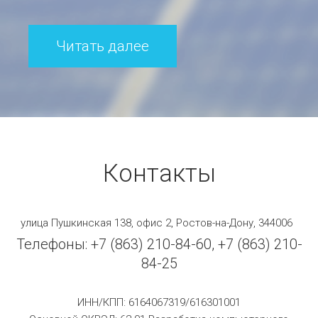
Читать далее
Контакты
улица Пушкинская 138, офис 2, Ростов-на-Дону, 344006
Телефоны: +7 (863) 210-84-60, +7 (863) 210-
84-25
ИНН/КПП: 6164067319/616301001