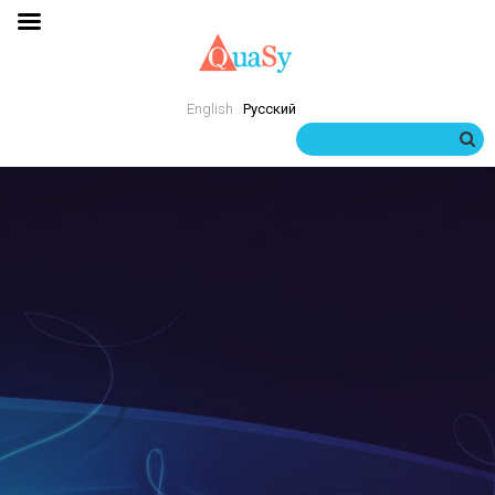
English
Русский