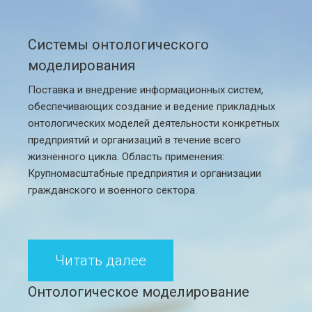
Системы онтологического
моделирования
Поставка и внедрение информационных систем,
обеспечивающих создание и ведение прикладных
онтологических моделей деятельности конкретных
предприятий и организаций в течение всего
жизненного цикла. Область применения:
Крупномасштабные предприятия и организации
гражданского и военного сектора.
Читать далее
Онтологическое моделирование