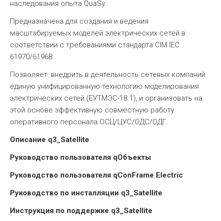
наследования опыта QuaSy.
Предназначена для создания и ведения
масштабируемых моделей электрических сетей в
соответствии с требованиями стандарта CIM IEC
61970/61968.
Позволяет: внедрить в деятельность сетевых компаний
единую унифицированную технологию моделирования
электрических сетей (ЕУТМЭС-18.1), и организовать на
этой основе эффективную совместную работу
оперативного персонала ОСЦ/ЦУС/ОДС/ОДГ.
Описание q3_Satellite
Руководство пользователя qОбъекты
Руководство пользователя qConFrame Electric
Руководство по инсталляции q3_Satellite
Инструкция по поддержке q3_Satellite